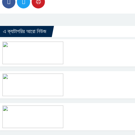
এ ক্যাটাগরির আরো নিউজ