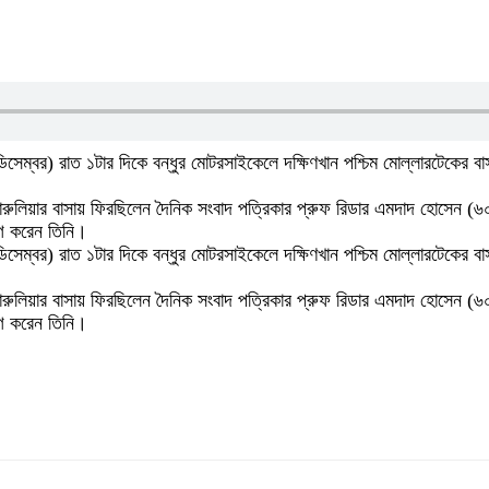
ডিসেম্বর) রাত ১টার দিকে বন্ধুর মোটরসাইকেলে দক্ষিণখান পশ্চিম মোল্লারটেকে
ারুলিয়ার বাসায় ফিরছিলেন দৈনিক সংবাদ পত্রিকার প্রুফ রিডার এমদাদ হোসেন (৬০
যাগ করেন তিনি।
ডিসেম্বর) রাত ১টার দিকে বন্ধুর মোটরসাইকেলে দক্ষিণখান পশ্চিম মোল্লারটেকে
ারুলিয়ার বাসায় ফিরছিলেন দৈনিক সংবাদ পত্রিকার প্রুফ রিডার এমদাদ হোসেন (৬০
যাগ করেন তিনি।