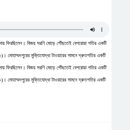
র বাসায় ফিরছিলেন। বিজয় সরণি মোড়ে পৌঁছতেই বেপরোয়া গতির একটি
)। মোহাম্মদপুরের মুক্তিযোদ্ধা টাওয়ারের সামনে দ্রুতগতির একটি
র বাসায় ফিরছিলেন। বিজয় সরণি মোড়ে পৌঁছতেই বেপরোয়া গতির একটি
)। মোহাম্মদপুরের মুক্তিযোদ্ধা টাওয়ারের সামনে দ্রুতগতির একটি