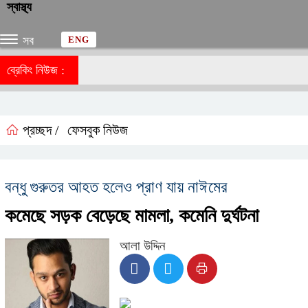
স্বাস্থ্য
সব
ENG
ব্রেকিং নিউজ :
প্রচ্ছদ /
ফেসবুক নিউজ
বন্ধু গুরুতর আহত হলেও প্রাণ যায় নাঈমের
কমেছে সড়ক বেড়েছে মামলা, কমেনি দুর্ঘটনা
আলা উদ্দিন