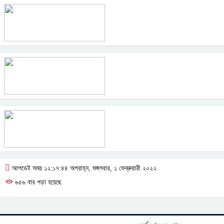
আপডেট সময় ১২:১৭:৪৪ অপরাহ্ন, মঙ্গলবার, ১ ফেব্রুয়ারী ২০২২
৬৫৬ বার পড়া হয়েছে