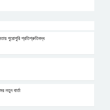
ায় পুরোপুরি প্রতিশ্রুতিবদ্ধ
র নতুন বার্তা