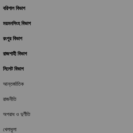
বরিশাল বিভাগ
ময়মনসিংহ বিভাগ
রংপুর বিভাগ
রাজশাহী বিভাগ
সিলেট বিভাগ
আন্তর্জাতিক
রাজনীতি
অপরাধ ও দুর্ণীতি
খেলাধুলা