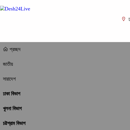
ঢ
প্রচ্ছদ
জাতীয়
সারাদেশ
ঢাকা বিভাগ
খুলনা বিভাগ
চট্টগ্রাম বিভাগ