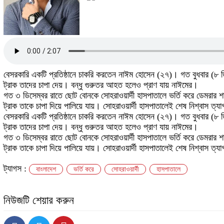
বেসরকারি একটি প্রতিষ্ঠানে চাকরি করতেন নাঈম হোসেন (২৭)। গত বুধবার (৮ 
ট্রাক তাদের চাপা দেয়। বন্ধু গুরুতর আহত হলেও প্রাণ যায় নাঈমের।
গত ৩ ডিসেম্বর রাতে ছোট বোনকে সোহরাওয়ার্দী হাসপাতালে ভর্তি করে ডেমরার শ
ট্রাক তাকে চাপা দিয়ে পালিয়ে যায়। সোহরাওয়ার্দী হাসপাতালেই শেষ নিশ্বাস ত্
বেসরকারি একটি প্রতিষ্ঠানে চাকরি করতেন নাঈম হোসেন (২৭)। গত বুধবার (৮ 
ট্রাক তাদের চাপা দেয়। বন্ধু গুরুতর আহত হলেও প্রাণ যায় নাঈমের।
গত ৩ ডিসেম্বর রাতে ছোট বোনকে সোহরাওয়ার্দী হাসপাতালে ভর্তি করে ডেমরার শ
ট্রাক তাকে চাপা দিয়ে পালিয়ে যায়। সোহরাওয়ার্দী হাসপাতালেই শেষ নিশ্বাস ত্
ট্যাগস :
বাংলাদেশ
ভর্তি করে
সোহরাওয়ার্দী
হাসপাতালে
নিউজটি শেয়ার করুন