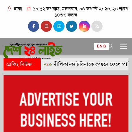
ঢাকা
১০:৫২ অপরাহ্ন, মঙ্গলবার, ০৪ অগাস্ট ২০২৬, ২০ শ্রাবণ
১৪৩৩ বঙ্গাব্দ
ENG
ব্রেকিং নিউজ :
দীপিকা-ক্যাটরিনাকে পেছনে ফেলে পারি