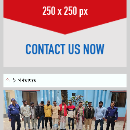
গণমাধ্যম