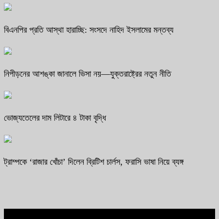
বিএনপির প্রতি আস্থা হারাচ্ছি: সংসদে নাহিদ ইসলামের মন্তব্য
নিপীড়নের আশঙ্কা জানালে ভিসা নয়—যুক্তরাষ্ট্রের নতুন নীতি
ভোজ্যতেলের দাম লিটারে ৪ টাকা বৃদ্ধি
ট্রাম্পকে ‘রাজার খোঁচা’ দিলেন ব্রিটিশ চার্লস, ফরাসি ভাষা নিয়ে ব্যঙ্গ