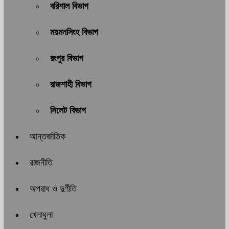
বরিশাল বিভাগ
ময়মনসিংহ বিভাগ
রংপুর বিভাগ
রাজশাহী বিভাগ
সিলেট বিভাগ
আন্তর্জাতিক
রাজনীতি
অপরাধ ও দুর্ণীতি
খেলাধুলা