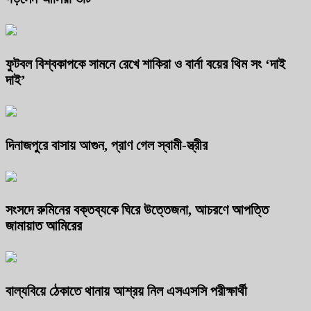
ফুটবল বিশ্বকাপকে সামনে রেখে শাকিরা ও বার্না বয়ের থিম সং ‘দাই
দাই’
দিনাজপুরে বাসায় আগুন, প্রাণ গেল স্বামী-স্ত্রীর
সংসদে রুমিনের বক্তব্যকে ঘিরে উত্তেজনা, আচরণে আপত্তি
জামায়াত আমিরের
বাল্যবিয়ে ঠেকাতে থানায় আশ্রয় নিল এসএসসি পরীক্ষার্থী