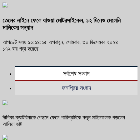
তেলের লাইনে ফেলে যাওয়া মোটরসাইকেল, ১২ দিনেও মেলেনি
মালিকের সন্ধান
আপডেট সময় ১০:১৪:১৫ অপরাহ্ন, সোমবার, ৩০ ডিসেম্বর ২০২৪
১৭২ বার পড়া হয়েছে
সর্বশেষ সংবাদ
জনপ্রিয় সংবাদ
দীপিকা-ক্যাটরিনাকে পেছনে ফেলে পারিশ্রমিকে নতুন মাইলফলক গড়লেন
আলিয়া ভাট