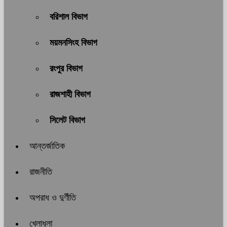
বরিশাল বিভাগ
ময়মনসিংহ বিভাগ
রংপুর বিভাগ
রাজশাহী বিভাগ
সিলেট বিভাগ
আন্তর্জাতিক
রাজনীতি
অপরাধ ও দুর্ণীতি
খেলাধুলা