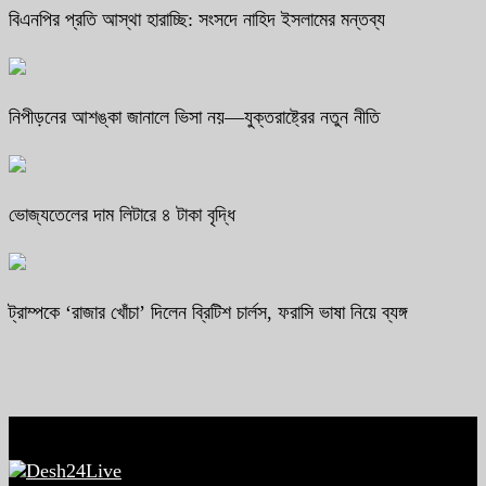
বিএনপির প্রতি আস্থা হারাচ্ছি: সংসদে নাহিদ ইসলামের মন্তব্য
নিপীড়নের আশঙ্কা জানালে ভিসা নয়—যুক্তরাষ্ট্রের নতুন নীতি
ভোজ্যতেলের দাম লিটারে ৪ টাকা বৃদ্ধি
ট্রাম্পকে ‘রাজার খোঁচা’ দিলেন ব্রিটিশ চার্লস, ফরাসি ভাষা নিয়ে ব্যঙ্গ