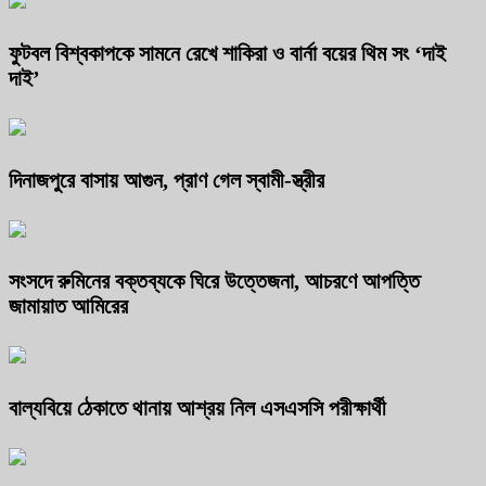
ফুটবল বিশ্বকাপকে সামনে রেখে শাকিরা ও বার্না বয়ের থিম সং ‘দাই
দাই’
দিনাজপুরে বাসায় আগুন, প্রাণ গেল স্বামী-স্ত্রীর
সংসদে রুমিনের বক্তব্যকে ঘিরে উত্তেজনা, আচরণে আপত্তি
জামায়াত আমিরের
বাল্যবিয়ে ঠেকাতে থানায় আশ্রয় নিল এসএসসি পরীক্ষার্থী