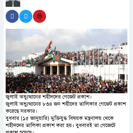
জুলাই অভ্যুত্থানের শহীদদের গেজেট প্রকাশ।
জুলাই অভ্যুত্থানের ৮৩৪ জন শহীদের তালিকার গেজেট প্রকাশ
করেছে সরকার।
বুধবার (১৫ জানুয়ারি) মুক্তিযুদ্ধ বিষয়ক মন্ত্রণালয় থেকে
শহীদদের তালিকা প্রকাশ করা হয়। ‌বুধবারই তা গেজেটে
প্রকাশ হয়েছে।