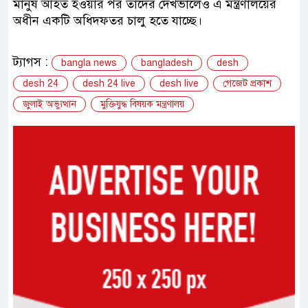
মানুষ আহত হওয়ার পর তাদের দেখভালেও এ মন্ত্রণালয়ের
অধীন একটি অধিদফতর চালু হতে যাচ্ছে।
ট্যাগস :
bangla news
bangladesh
desh
desh 24
desh 24 live
desh live
গেজেট প্রকাশ
জুলাই অভ্যুত্থান
মুক্তিযুদ্ধ বিষয়ক মন্ত্রণালয়