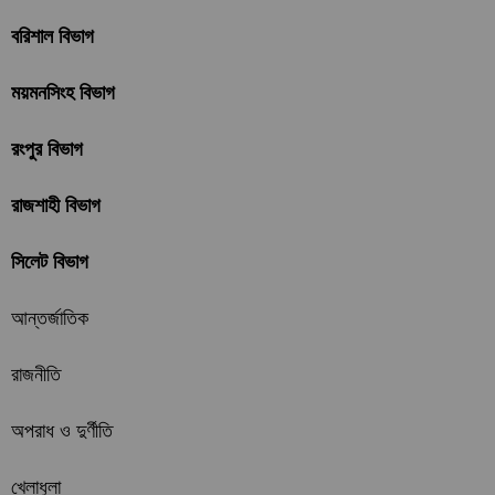
বরিশাল বিভাগ
ময়মনসিংহ বিভাগ
রংপুর বিভাগ
রাজশাহী বিভাগ
সিলেট বিভাগ
আন্তর্জাতিক
রাজনীতি
অপরাধ ও দুর্ণীতি
খেলাধুলা