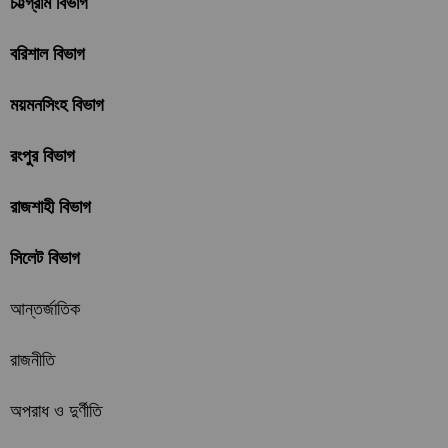
চট্টগ্রাম বিভাগ
বরিশাল বিভাগ
ময়মনসিংহ বিভাগ
রংপুর বিভাগ
রাজশাহী বিভাগ
সিলেট বিভাগ
আন্তর্জাতিক
রাজনীতি
অপরাধ ও দুর্ণীতি