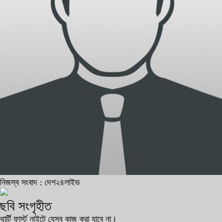
নিজস্ব সংবাদ : দেশ২৪লাইভ
ছবি সংগৃহীত
থার্টি ফার্স্ট নাইটে যেসব কাজ করা যাবে না।