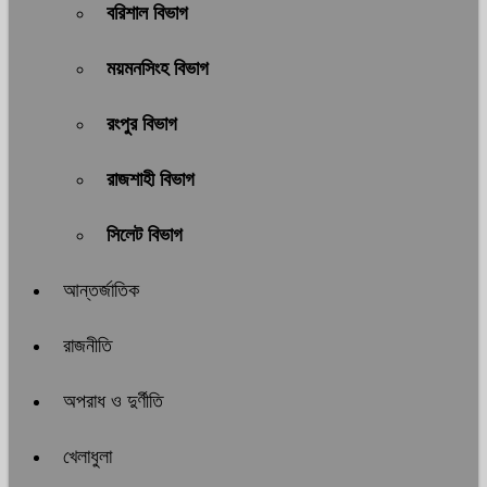
বরিশাল বিভাগ
ময়মনসিংহ বিভাগ
রংপুর বিভাগ
রাজশাহী বিভাগ
সিলেট বিভাগ
আন্তর্জাতিক
রাজনীতি
অপরাধ ও দুর্ণীতি
খেলাধুলা