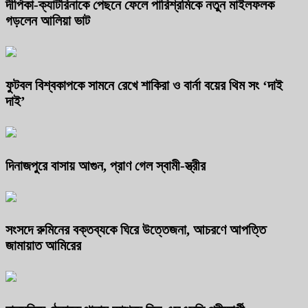
দীপিকা-ক্যাটরিনাকে পেছনে ফেলে পারিশ্রমিকে নতুন মাইলফলক
গড়লেন আলিয়া ভাট
ফুটবল বিশ্বকাপকে সামনে রেখে শাকিরা ও বার্না বয়ের থিম সং ‘দাই
দাই’
দিনাজপুরে বাসায় আগুন, প্রাণ গেল স্বামী-স্ত্রীর
সংসদে রুমিনের বক্তব্যকে ঘিরে উত্তেজনা, আচরণে আপত্তি
জামায়াত আমিরের