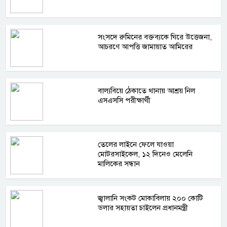
সংসদে রুমিনের বক্তব্যকে ঘিরে উত্তেজনা,
আচরণে আপত্তি জামায়াত আমিরের
বাল্যবিয়ে ঠেকাতে থানায় আশ্রয় নিল
এসএসসি পরীক্ষার্থী
তেলের লাইনে ফেলে যাওয়া
মোটরসাইকেল, ১২ দিনেও মেলেনি
মালিকের সন্ধান
জ্বালানি সংকট মোকাবিলায় ২০০ কোটি
ডলার সহায়তা চাইলেন প্রধানমন্ত্রী