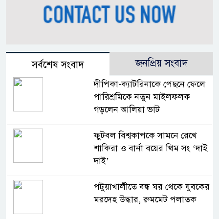
জনপ্রিয় সংবাদ
সর্বশেষ সংবাদ
দীপিকা-ক্যাটরিনাকে পেছনে ফেলে
পারিশ্রমিকে নতুন মাইলফলক
গড়লেন আলিয়া ভাট
ফুটবল বিশ্বকাপকে সামনে রেখে
শাকিরা ও বার্না বয়ের থিম সং ‘দাই
দাই’
পটুয়াখালীতে বন্ধ ঘর থেকে যুবকের
মরদেহ উদ্ধার, রুমমেট পলাতক