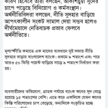
কারণ হিসেবে তারা বলছেন, আকাশচুম্বী সুদের
চাপে পড়েছে বিনিয়োগ ও কর্মসংস্থান।
অর্থনীতিবিদরা বলছেন, নীতি সুদহার বাড়িয়ে
আপৎকালীন সংকট সামাল দেয়া সম্ভব হলেও
দীর্ঘমেয়াদে নেতিবাচক প্রভাব ফেলবে
অর্থনীতিতে।
মূল্যস্ফীতি কমাতে এক মাসের ব্যবধানে দুই দফায় নীতি
সুদহার বাড়ায় বাংলাদেশ ব্যাংক। প্রথমে ৯ শতাংশ এবং পরে
আরও ৫০ ভিত্তি পয়েন্ট বাড়িয়ে সাড়ে ৯ শতাংশ নির্ধারণ করা
হয়।
ব্যবসায়ীদের অভিযোগ, গ্রাহক পর্যায়ে ব্যাংক ঋণের সুদ বেড়ে
হয়েছে ১৫ শতাংশের বেশি। এতে করে একদিকে যেমন ঋণের
কিস্তি পরিশোধের চাপ বেড়েছে, অন্যদিকে সংকুচিত হচ্ছে