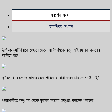
সর্বশেষ সংবাদ
জনপ্রিয় সংবাদ
দীপিকা-ক্যাটরিনাকে পেছনে ফেলে পারিশ্রমিকে নতুন মাইলফলক গড়লেন
আলিয়া ভাট
ফুটবল বিশ্বকাপকে সামনে রেখে শাকিরা ও বার্না বয়ের থিম সং ‘দাই দাই’
পটুয়াখালীতে বন্ধ ঘর থেকে যুবকের মরদেহ উদ্ধার, রুমমেট পলাতক