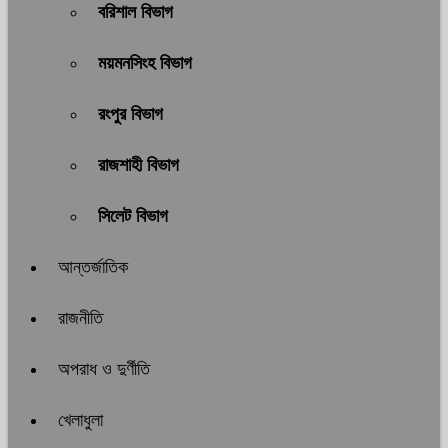
বরিশাল বিভাগ
ময়মনসিংহ বিভাগ
রংপুর বিভাগ
রাজশাহী বিভাগ
সিলেট বিভাগ
আন্তর্জাতিক
রাজনীতি
অপরাধ ও দুর্ণীতি
খেলাধুলা