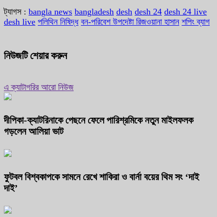
ট্যাগস :
bangla news
bangladesh
desh
desh 24
desh 24 live
desh live
পলিথিন নিষিদ্ধ
বন-পরিবেশ উপদেষ্টা রিজওয়ানা হাসান
শপিং ব্যাগ
নিউজটি শেয়ার করুন
এ ক্যাটাগরির আরো নিউজ
দীপিকা-ক্যাটরিনাকে পেছনে ফেলে পারিশ্রমিকে নতুন মাইলফলক
গড়লেন আলিয়া ভাট
ফুটবল বিশ্বকাপকে সামনে রেখে শাকিরা ও বার্না বয়ের থিম সং ‘দাই
দাই’