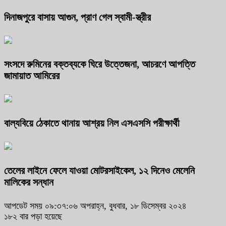
দিনাজপুরে বাসায় আগুন, প্রাণ গেল স্বামী-স্ত্রীর
সংসদে রুমিনের বক্তব্যকে ঘিরে উত্তেজনা, আচরণে আপত্তি
জামায়াত আমিরের
বাল্যবিয়ে ঠেকাতে থানায় আশ্রয় নিল এসএসসি পরীক্ষার্থী
তেলের লাইনে ফেলে যাওয়া মোটরসাইকেল, ১২ দিনেও মেলেনি
মালিকের সন্ধান
আপডেট সময় ০৯:৩৭:০৬ অপরাহ্ন, বুধবার, ১৮ ডিসেম্বর ২০২৪
১৮২ বার পড়া হয়েছে