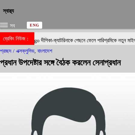
স্বাস্থ্য
সব
ENG
ব্রেকিং নিউজ :
দীপিকা-ক্যাটরিনাকে পেছনে ফেলে পারিশ্রমিকে নতুন মাইলফল
প্রচ্ছদ /
এক্সক্লুসিভ
,
বাংলাদেশ
প্রধান উপদেষ্টার সঙ্গে বৈঠক করলেন সেনাপ্রধান