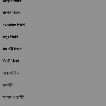
চট্টগ্রাম বিভাগ
বরিশাল বিভাগ
ময়মনসিংহ বিভাগ
রংপুর বিভাগ
রাজশাহী বিভাগ
সিলেট বিভাগ
আন্তর্জাতিক
রাজনীতি
অপরাধ ও দুর্ণীতি