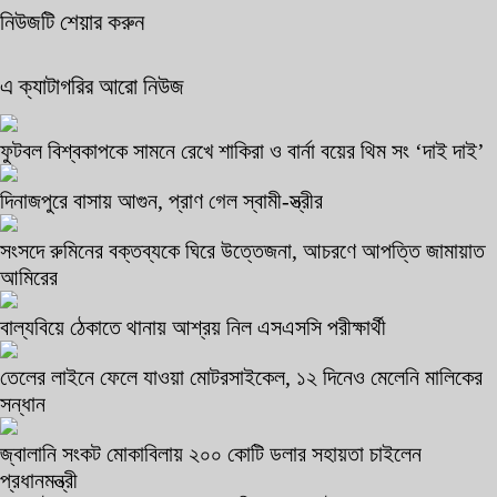
নিউজটি শেয়ার করুন
এ ক্যাটাগরির আরো নিউজ
ফুটবল বিশ্বকাপকে সামনে রেখে শাকিরা ও বার্না বয়ের থিম সং ‘দাই দাই’
দিনাজপুরে বাসায় আগুন, প্রাণ গেল স্বামী-স্ত্রীর
সংসদে রুমিনের বক্তব্যকে ঘিরে উত্তেজনা, আচরণে আপত্তি জামায়াত
আমিরের
বাল্যবিয়ে ঠেকাতে থানায় আশ্রয় নিল এসএসসি পরীক্ষার্থী
তেলের লাইনে ফেলে যাওয়া মোটরসাইকেল, ১২ দিনেও মেলেনি মালিকের
সন্ধান
জ্বালানি সংকট মোকাবিলায় ২০০ কোটি ডলার সহায়তা চাইলেন
প্রধানমন্ত্রী