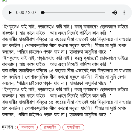
‘ইশকুলেও যাই নাই, পড়ালেহাও করি নাই। করমু ক্যামনে? ছোডকালে ভাইরে
রাকতাম। মায় কামে যাইত। আর এহন নিজেই গার্মিসে কাম করি।’
রাজধানীর হাজারীবাগ বস্তির ১৫ বছরের সীমা এভাবেই তার বিদ্যালয়ে না যাওয়ার
গল্প বলছিল। পোশাকশ্রমিক সীমা কখনো স্কুলে যায়নি। সীমার মা সুমি বেগম
বললেন, ‘গরিবে চাইলেও পড়ান যায় না। হাজারডা অসুবিদা থাহে।’
‘ইশকুলেও যাই নাই, পড়ালেহাও করি নাই। করমু ক্যামনে? ছোডকালে ভাইরে
রাকতাম। মায় কামে যাইত। আর এহন নিজেই গার্মিসে কাম করি।’
রাজধানীর হাজারীবাগ বস্তির ১৫ বছরের সীমা এভাবেই তার বিদ্যালয়ে না যাওয়ার
গল্প বলছিল। পোশাকশ্রমিক সীমা কখনো স্কুলে যায়নি। সীমার মা সুমি বেগম
বললেন, ‘গরিবে চাইলেও পড়ান যায় না। হাজারডা অসুবিদা থাহে।’
‘ইশকুলেও যাই নাই, পড়ালেহাও করি নাই। করমু ক্যামনে? ছোডকালে ভাইরে
রাকতাম। মায় কামে যাইত। আর এহন নিজেই গার্মিসে কাম করি।’
রাজধানীর হাজারীবাগ বস্তির ১৫ বছরের সীমা এভাবেই তার বিদ্যালয়ে না যাওয়ার
গল্প বলছিল। পোশাকশ্রমিক সীমা কখনো স্কুলে যায়নি। সীমার মা সুমি বেগম
বললেন, ‘গরিবে চাইলেও পড়ান যায় না। হাজারডা অসুবিদা থাহে।’
ট্যাগস :
বাংলাদেশ
রাজধানীর
হাজারীবাগ