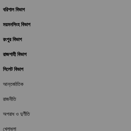
বরিশাল বিভাগ
ময়মনসিংহ বিভাগ
রংপুর বিভাগ
রাজশাহী বিভাগ
সিলেট বিভাগ
আন্তর্জাতিক
রাজনীতি
অপরাধ ও দুর্ণীতি
খেলাধুলা