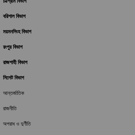
চট্টগ্রাম বিভাগ
বরিশাল বিভাগ
ময়মনসিংহ বিভাগ
রংপুর বিভাগ
রাজশাহী বিভাগ
সিলেট বিভাগ
আন্তর্জাতিক
রাজনীতি
অপরাধ ও দুর্ণীতি