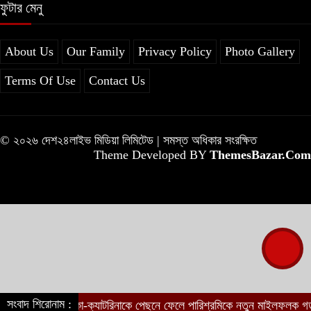
ফুটার মেনু
About Us
Our Family
Privacy Policy
Photo Gallery
Terms Of Use
Contact Us
© ২০২৬ দেশ২৪লাইভ মিডিয়া লিমিটেড | সমস্ত অধিকার সংরক্ষিত
Theme Developed BY
ThemesBazar.Com
সংবাদ শিরোনাম :
দীপিকা-ক্যাটরিনাকে পেছনে ফেলে পারিশ্রমিকে নতুন মাইলফলক গড়ল