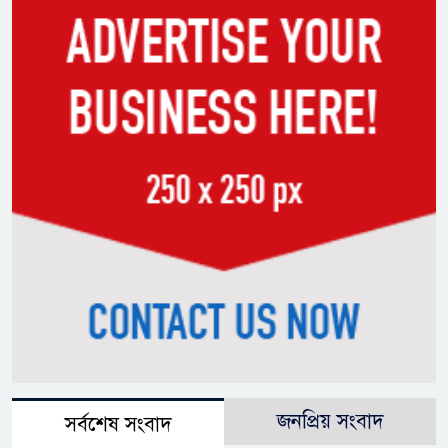
জনপ্রিয় সংবাদ
সর্বশেষ সংবাদ