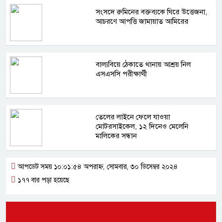
সংসদে রুমিনের বক্তব্যকে ঘিরে উত্তেজনা,
আচরণে আপত্তি জামায়াত আমিরের
বাল্যবিয়ে ঠেকাতে থানায় আশ্রয় নিল
এসএসসি পরীক্ষার্থী
তেলের লাইনে ফেলে যাওয়া
মোটরসাইকেল, ১২ দিনেও মেলেনি
মালিকের সন্ধান
আপডেট সময় ১০:০১:৫৪ অপরাহ্ন, সোমবার, ৩০ ডিসেম্বর ২০২৪
১৭৭ বার পড়া হয়েছে