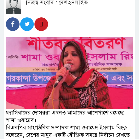
নিজস্ব সংবাদ : দেশ২৪লাইভ
ফ্যাসিবাদের দোসররা এখনও আমাদের আশেপাশে রয়েছে:
শামা ওবায়েদ।
বিএনপির সাংগঠনিক সম্পাদক শামা ওবায়েদ ইসলাম রিংকু
বলেছেন, দেশের মানুষ একটি যৌক্তিক সময়ে নির্বাচন দেখতে