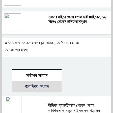
তেলের লাইনে ফেলে যাওয়া মোটরসাইকেল, ১২
দিনেও মেলেনি মালিকের সন্ধান
আপডেট সময় ০৯:২৬:০২ অপরাহ্ন, মঙ্গলবার, ১৭ ডিসেম্বর ২০২৪
১৭০ বার পড়া হয়েছে
সর্বশেষ সংবাদ
জনপ্রিয় সংবাদ
দীপিকা-ক্যাটরিনাকে পেছনে ফেলে
পারিশ্রমিকে নতুন মাইলফলক গড়লেন