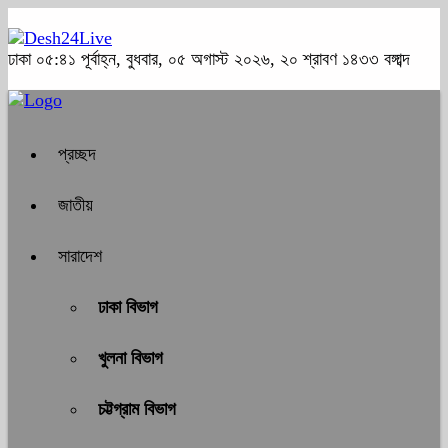
ঢাকা
০৫:৪১ পূর্বাহ্ন, বুধবার, ০৫ অগাস্ট ২০২৬, ২০ শ্রাবণ ১৪৩৩ বঙ্গাব্দ
প্রচ্ছদ
জাতীয়
সারাদেশ
ঢাকা বিভাগ
খুলনা বিভাগ
চট্টগ্রাম বিভাগ