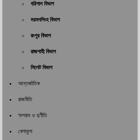
বরিশাল বিভাগ
ময়মনসিংহ বিভাগ
রংপুর বিভাগ
রাজশাহী বিভাগ
সিলেট বিভাগ
আন্তর্জাতিক
রাজনীতি
অপরাধ ও দুর্ণীতি
খেলাধুলা