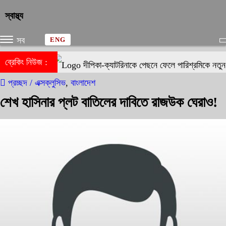
স্বাস্থ্য
সব
ENG
ব্রেকিং নিউজ :
দীপিকা-ক্যাটরিনাকে পেছনে ফেলে পারিশ্রমিকে নতুন 
প্রচ্ছদ /
এক্সক্লুসিভ
,
বাংলাদেশ
শেখ হাসিনার প্লট বাতিলের দাবিতে রাজউক ঘেরাও!