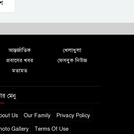
াশ
আন্তর্জাতিক
খেলাধুলা
প্রবাসের খবর
ফেসবুক নিউজ
মতামত
টার মেনু
bout Us
Our Family
Privacy Policy
hoto Gallery
Terms Of Use