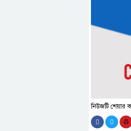
নিউজটি শেয়ার 