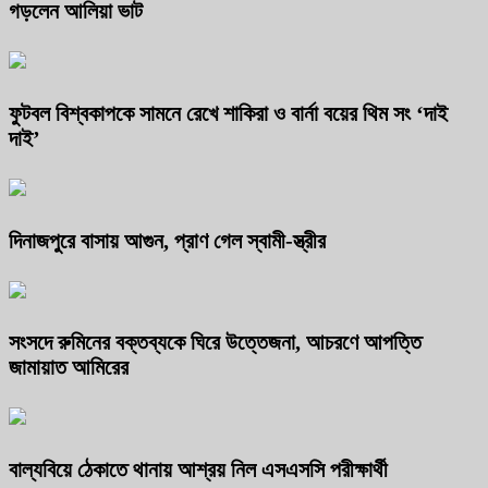
গড়লেন আলিয়া ভাট
ফুটবল বিশ্বকাপকে সামনে রেখে শাকিরা ও বার্না বয়ের থিম সং ‘দাই
দাই’
দিনাজপুরে বাসায় আগুন, প্রাণ গেল স্বামী-স্ত্রীর
সংসদে রুমিনের বক্তব্যকে ঘিরে উত্তেজনা, আচরণে আপত্তি
জামায়াত আমিরের
বাল্যবিয়ে ঠেকাতে থানায় আশ্রয় নিল এসএসসি পরীক্ষার্থী