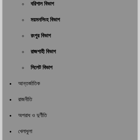
বরিশাল বিভাগ
ময়মনসিংহ বিভাগ
রংপুর বিভাগ
রাজশাহী বিভাগ
সিলেট বিভাগ
আন্তর্জাতিক
রাজনীতি
অপরাধ ও দুর্ণীতি
খেলাধুলা