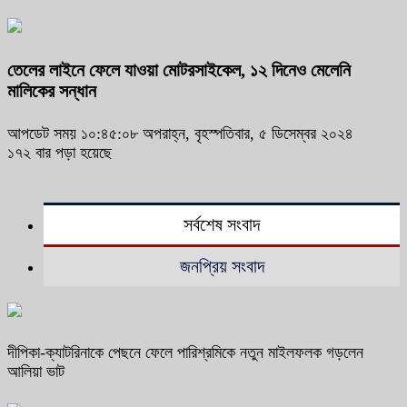
তেলের লাইনে ফেলে যাওয়া মোটরসাইকেল, ১২ দিনেও মেলেনি
মালিকের সন্ধান
আপডেট সময় ১০:৪৫:০৮ অপরাহ্ন, বৃহস্পতিবার, ৫ ডিসেম্বর ২০২৪
১৭২ বার পড়া হয়েছে
সর্বশেষ সংবাদ
জনপ্রিয় সংবাদ
দীপিকা-ক্যাটরিনাকে পেছনে ফেলে পারিশ্রমিকে নতুন মাইলফলক গড়লেন
আলিয়া ভাট