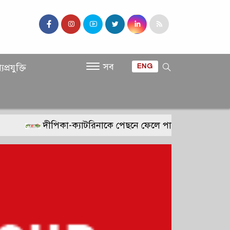
সব
যপ্রযুক্তি
ENG
দীপিকা-ক্যাটরিনাকে পেছনে ফেলে পারিশ্রমিকে নতুন 