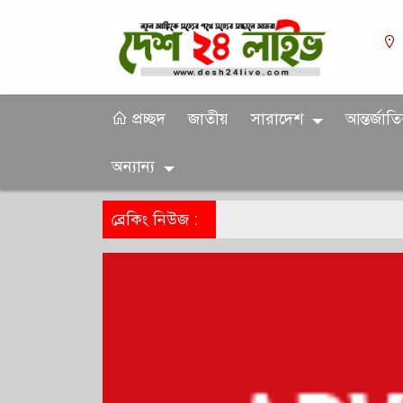
প্রচ্ছদ
জাতীয়
সারাদেশ
আন্তর্জাত
অন্যান্য
ব্রেকিং নিউজ :