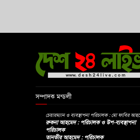
সম্পাদক মন্ডলী
চেয়ারম্যান ও ব্যবস্থাপনা পরিচালক : মো ফাবির আহ
রুকনা আহমেদ : পরিচালক ও উপ-ব্যবস্থাপনা
পরিচালক
তানভীর আহমেদ : পরিচালক