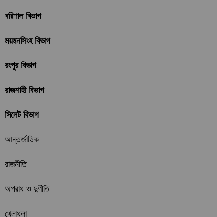
বরিশাল বিভাগ
ময়মনসিংহ বিভাগ
রংপুর বিভাগ
রাজশাহী বিভাগ
সিলেট বিভাগ
আন্তর্জাতিক
রাজনীতি
অপরাধ ও দুর্ণীতি
খেলাধুলা