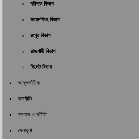
বরিশাল বিভাগ
ময়মনসিংহ বিভাগ
রংপুর বিভাগ
রাজশাহী বিভাগ
সিলেট বিভাগ
আন্তর্জাতিক
রাজনীতি
অপরাধ ও দুর্ণীতি
খেলাধুলা