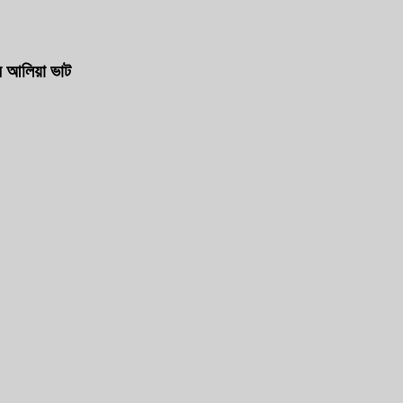
ন আলিয়া ভাট