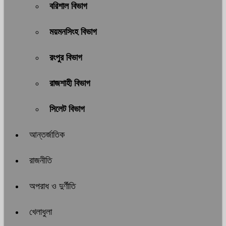
বরিশাল বিভাগ
ময়মনসিংহ বিভাগ
রংপুর বিভাগ
রাজশাহী বিভাগ
সিলেট বিভাগ
আন্তর্জাতিক
রাজনীতি
অপরাধ ও দুর্ণীতি
খেলাধুলা