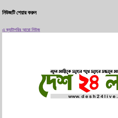
নিউজটি শেয়ার করুন
এ ক্যাটাগরির আরো নিউজ