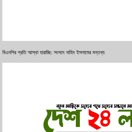
বিএনপির প্রতি আস্থা হারাচ্ছি: সংসদে নাহিদ ইসলামের মন্তব্য