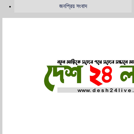
জনপ্রিয় সংবাদ