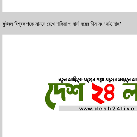
ফুটবল বিশ্বকাপকে সামনে রেখে শাকিরা ও বার্না বয়ের থিম সং ‘দাই দাই’