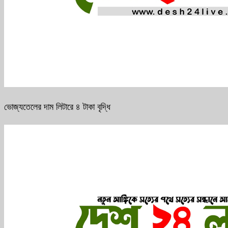
ভোজ্যতেলের দাম লিটারে ৪ টাকা বৃদ্ধি