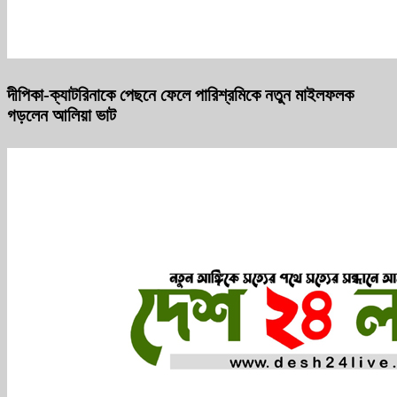
দীপিকা-ক্যাটরিনাকে পেছনে ফেলে পারিশ্রমিকে নতুন মাইলফলক
গড়লেন আলিয়া ভাট