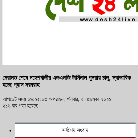
মেরামত শেষে মহেশখালীর এলএনজি টার্মিনাল পুনরায় চালু, স্বাভাবিক
হচ্ছে গ্যাস সরবরাহ
আপডেট সময় ০৯:২৫:০৩ অপরাহ্ন, শনিবার, ২ নভেম্বর ২০২৪
২১৬ বার পড়া হয়েছে
সর্বশেষ সংবাদ