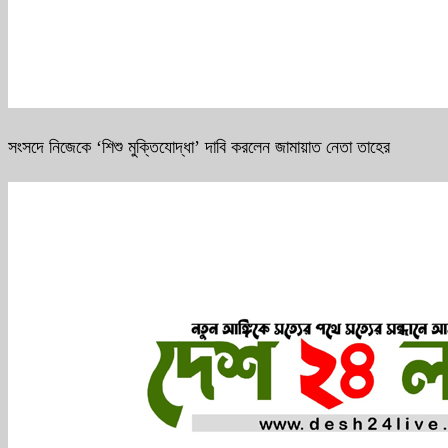
সংসদে নিজেকে ‘শিশু মুক্তিযোদ্ধা’ দাবি করলেন জামায়াত নেতা তাহের