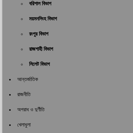
বরিশাল বিভাগ
ময়মনসিংহ বিভাগ
রংপুর বিভাগ
রাজশাহী বিভাগ
সিলেট বিভাগ
আন্তর্জাতিক
রাজনীতি
অপরাধ ও দুর্ণীতি
খেলাধুলা