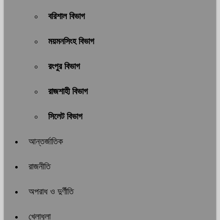
বরিশাল বিভাগ
ময়মনসিংহ বিভাগ
রংপুর বিভাগ
রাজশাহী বিভাগ
সিলেট বিভাগ
আন্তর্জাতিক
রাজনীতি
অপরাধ ও দুর্ণীতি
খেলাধুলা