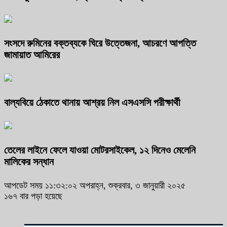
সংসদে রুমিনের বক্তব্যকে ঘিরে উত্তেজনা, আচরণে আপত্তি
জামায়াত আমিরের
বাল্যবিয়ে ঠেকাতে থানায় আশ্রয় নিল এসএসসি পরীক্ষার্থী
তেলের লাইনে ফেলে যাওয়া মোটরসাইকেল, ১২ দিনেও মেলেনি
মালিকের সন্ধান
আপডেট সময় ১১:৩২:০২ অপরাহ্ন, শুক্রবার, ৩ জানুয়ারী ২০২৫
১৬৭ বার পড়া হয়েছে