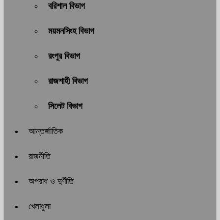
বরিশাল বিভাগ
ময়মনসিংহ বিভাগ
রংপুর বিভাগ
রাজশাহী বিভাগ
সিলেট বিভাগ
আন্তর্জাতিক
রাজনীতি
অপরাধ ও দুর্ণীতি
খেলাধুলা