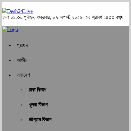
ঢাকা
০১:৩০ পূর্বাহ্ন, শুক্রবার, ০৭ অগাস্ট ২০২৬, ২২ শ্রাবণ ১৪৩৩ বঙ্গাব্দ
প্রচ্ছদ
জাতীয়
সারাদেশ
ঢাকা বিভাগ
খুলনা বিভাগ
চট্টগ্রাম বিভাগ