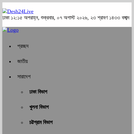
ঢাকা
১২:১৫ অপরাহ্ন, শুক্রবার, ০৭ অগাস্ট ২০২৬, ২৩ শ্রাবণ ১৪৩৩ বঙ্গাব্দ
প্রচ্ছদ
জাতীয়
সারাদেশ
ঢাকা বিভাগ
খুলনা বিভাগ
চট্টগ্রাম বিভাগ