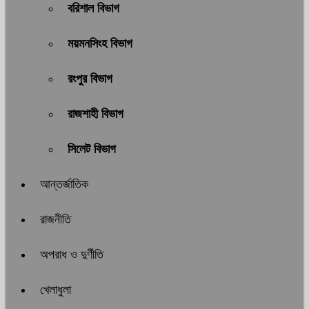
বরিশাল বিভাগ
ময়মনসিংহ বিভাগ
রংপুর বিভাগ
রাজশাহী বিভাগ
সিলেট বিভাগ
আন্তর্জাতিক
রাজনীতি
অপরাধ ও দুর্ণীতি
খেলাধুলা