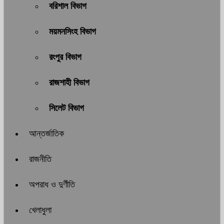
বরিশাল বিভাগ
ময়মনসিংহ বিভাগ
রংপুর বিভাগ
রাজশাহী বিভাগ
সিলেট বিভাগ
আন্তর্জাতিক
রাজনীতি
অপরাধ ও দুর্ণীতি
খেলাধুলা