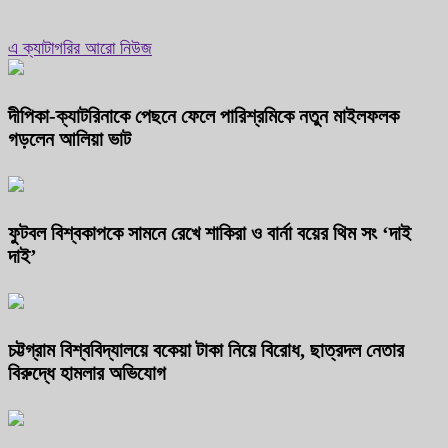
এ ক্যাটাগরির আরো নিউজ
দীপিকা-ক্যাটরিনাকে পেছনে ফেলে পারিশ্রমিকে নতুন মাইলফলক
গড়লেন আলিয়া ভাট
ফুটবল বিশ্বকাপকে সামনে রেখে শাকিরা ও বার্না বয়ের থিম সং ‘দাই
দাই’
চট্টগ্রাম বিশ্ববিদ্যালয়ে বকেয়া টাকা নিয়ে বিরোধ, ছাত্রদল নেতার
বিরুদ্ধে হামলার অভিযোগ