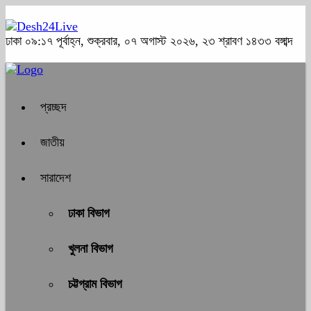
ঢাকা
০৯:১৭ পূর্বাহ্ন, শুক্রবার, ০৭ অগাস্ট ২০২৬, ২৩ শ্রাবণ ১৪৩৩ বঙ্গাব্দ
প্রচ্ছদ
জাতীয়
সারাদেশ
ঢাকা বিভাগ
খুলনা বিভাগ
চট্টগ্রাম বিভাগ