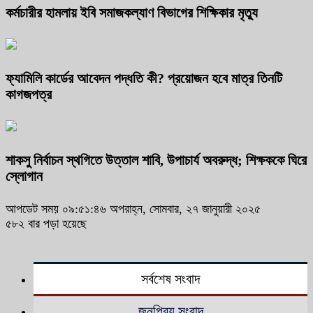
কর্মচারীর হামলায় ইবি সমাজকল্যাণ বিভাগের শিক্ষিকার মৃত্যু
ফ্যামিলি কার্ডের আবেদন পদ্ধতি কী? প্রয়োজন হবে মাত্র তিনটি
কাগজপত্র
শাকসু নির্বাচন স্থগিতে উত্তাল শাবি, উপাচার্য অবরুদ্ধ; শিক্ষককে ঘিরে
স্লোগান
আপডেট সময় ০৯:৫১:৪৬ অপরাহ্ন, সোমবার, ২৭ জানুয়ারী ২০২৫
৫৮২ বার পড়া হয়েছে
সর্বশেষ সংবাদ
জনপ্রিয় সংবাদ