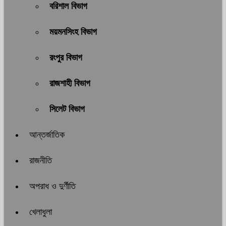
বরিশাল বিভাগ
ময়মনসিংহ বিভাগ
রংপুর বিভাগ
রাজশাহী বিভাগ
সিলেট বিভাগ
আন্তর্জাতিক
রাজনীতি
অপরাধ ও দুর্ণীতি
খেলাধুলা