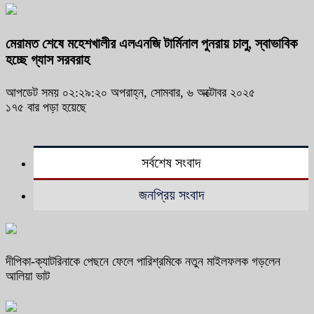
মেরামত শেষে মহেশখালীর এলএনজি টার্মিনাল পুনরায় চালু, স্বাভাবিক
হচ্ছে গ্যাস সরবরাহ
আপডেট সময় ০২:২৯:২০ অপরাহ্ন, সোমবার, ৬ অক্টোবর ২০২৫
১৭৫ বার পড়া হয়েছে
সর্বশেষ সংবাদ
জনপ্রিয় সংবাদ
দীপিকা-ক্যাটরিনাকে পেছনে ফেলে পারিশ্রমিকে নতুন মাইলফলক গড়লেন
আলিয়া ভাট