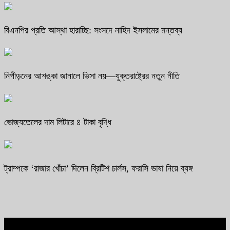
বিএনপির প্রতি আস্থা হারাচ্ছি: সংসদে নাহিদ ইসলামের মন্তব্য
নিপীড়নের আশঙ্কা জানালে ভিসা নয়—যুক্তরাষ্ট্রের নতুন নীতি
ভোজ্যতেলের দাম লিটারে ৪ টাকা বৃদ্ধি
ট্রাম্পকে ‘রাজার খোঁচা’ দিলেন ব্রিটিশ চার্লস, ফরাসি ভাষা নিয়ে ব্যঙ্গ