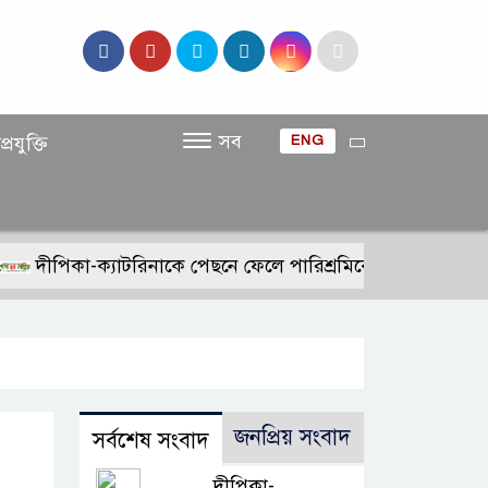
সব
প্রযুক্তি
ENG
দীপিকা-ক্যাটরিনাকে পেছনে ফেলে পারিশ্রমিকে নতুন মাইলফলক 
জনপ্রিয় সংবাদ
সর্বশেষ সংবাদ
দীপিকা-