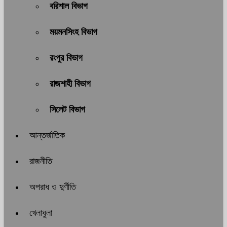
বরিশাল বিভাগ
ময়মনসিংহ বিভাগ
রংপুর বিভাগ
রাজশাহী বিভাগ
সিলেট বিভাগ
আন্তর্জাতিক
রাজনীতি
অপরাধ ও দুর্ণীতি
খেলাধুলা