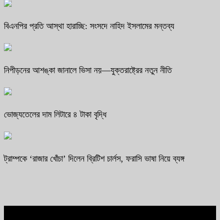
বিএনপির প্রতি আস্থা হারাচ্ছি: সংসদে নাহিদ ইসলামের মন্তব্য
নিপীড়নের আশঙ্কা জানালে ভিসা নয়—যুক্তরাষ্ট্রের নতুন নীতি
ভোজ্যতেলের দাম লিটারে ৪ টাকা বৃদ্ধি
ট্রাম্পকে ‘রাজার খোঁচা’ দিলেন ব্রিটিশ চার্লস, ফরাসি ভাষা নিয়ে ব্যঙ্গ