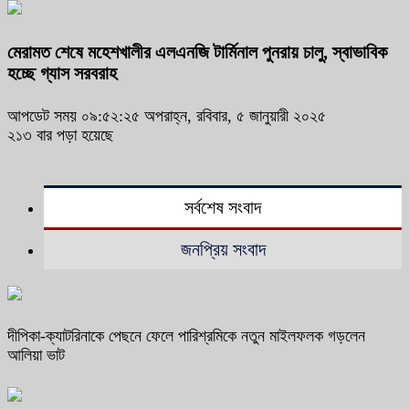
মেরামত শেষে মহেশখালীর এলএনজি টার্মিনাল পুনরায় চালু, স্বাভাবিক
হচ্ছে গ্যাস সরবরাহ
আপডেট সময় ০৯:৫২:২৫ অপরাহ্ন, রবিবার, ৫ জানুয়ারী ২০২৫
২১৩ বার পড়া হয়েছে
সর্বশেষ সংবাদ
জনপ্রিয় সংবাদ
দীপিকা-ক্যাটরিনাকে পেছনে ফেলে পারিশ্রমিকে নতুন মাইলফলক গড়লেন
আলিয়া ভাট