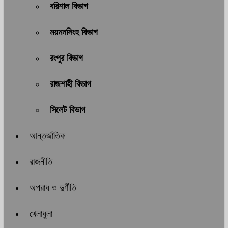
বরিশাল বিভাগ
ময়মনসিংহ বিভাগ
রংপুর বিভাগ
রাজশাহী বিভাগ
সিলেট বিভাগ
আন্তর্জাতিক
রাজনীতি
অপরাধ ও দুর্ণীতি
খেলাধুলা