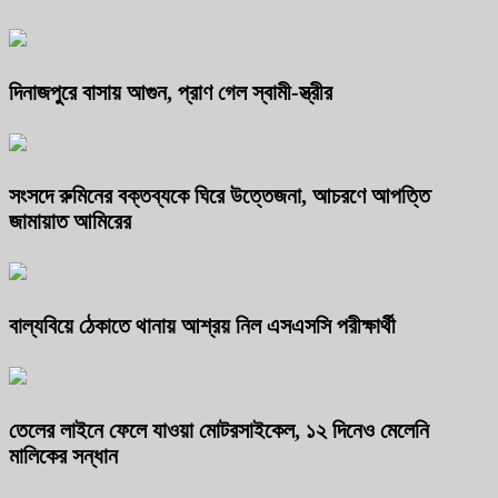
দিনাজপুরে বাসায় আগুন, প্রাণ গেল স্বামী-স্ত্রীর
সংসদে রুমিনের বক্তব্যকে ঘিরে উত্তেজনা, আচরণে আপত্তি
জামায়াত আমিরের
বাল্যবিয়ে ঠেকাতে থানায় আশ্রয় নিল এসএসসি পরীক্ষার্থী
তেলের লাইনে ফেলে যাওয়া মোটরসাইকেল, ১২ দিনেও মেলেনি
মালিকের সন্ধান