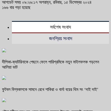
আপডেট সময় ০৯:২৬:১৭ অপরাহ্ন, রবিবার, ১৫ ডিসেম্বর ২০২৪
১৬৬ বার পড়া হয়েছে
সর্বশেষ সংবাদ
জনপ্রিয় সংবাদ
দীপিকা-ক্যাটরিনাকে পেছনে ফেলে পারিশ্রমিকে নতুন মাইলফলক গড়লেন
আলিয়া ভাট
ফুটবল বিশ্বকাপকে সামনে রেখে শাকিরা ও বার্না বয়ের থিম সং ‘দাই দাই’