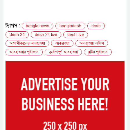
ট্যাগস :
bangla news
bangladesh
desh
desh 24
desh 24 live
desh live
আগামীকালের আবহাওয়া
আবহাওয়া
আবহাওয়া অফিস
আবহাওয়ার পূর্বাভাস
দুর্যোগপূর্ণ আবহাওয়া
বৃষ্টির পূর্বাভাস