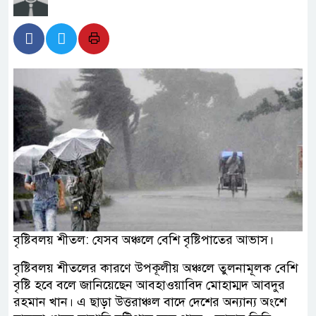
বৃষ্টিবলয় শীতল: যেসব অঞ্চলে বেশি বৃষ্টিপাতের আভাস।
বৃষ্টিবলয় শীতলের কারণে উপকূলীয় অঞ্চলে তুলনামূলক বেশি
বৃষ্টি হবে বলে জানিয়েছেন আবহাওয়াবিদ মোহাম্মদ আবদুর
রহমান খান। এ ছাড়া উত্তরাঞ্চল বাদে দেশের অন্যান্য অংশে