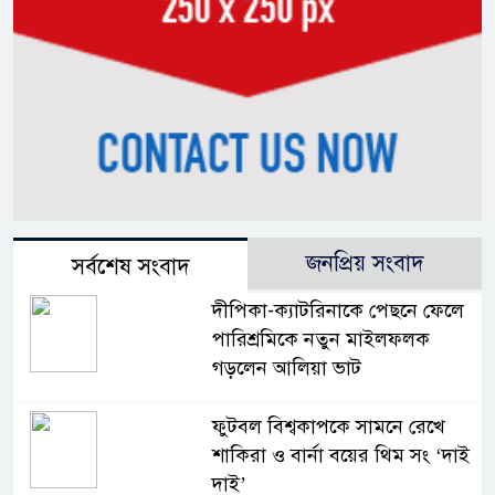
জনপ্রিয় সংবাদ
সর্বশেষ সংবাদ
দীপিকা-ক্যাটরিনাকে পেছনে ফেলে
পারিশ্রমিকে নতুন মাইলফলক
গড়লেন আলিয়া ভাট
ফুটবল বিশ্বকাপকে সামনে রেখে
শাকিরা ও বার্না বয়ের থিম সং ‘দাই
দাই’