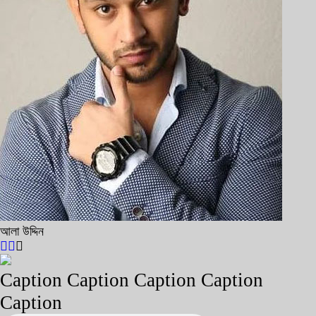
আলা উদ্দিন
Caption Caption Caption Caption
Caption