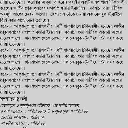
দোয়া চেয়েছেন। করোনায় আক্রান্ত হয়ে রাজধানীর একটি হাসপাতালে চিকিৎসাধীন
রয়েছেন জাতীয় প্রেসক্লাবের সভাপতি ফরিদা ইয়াসমিন। বর্তমানে তার শারীরিক
অবস্থা আগের চেয়েও ভালো। হাসপাতাল থেকে দেওয়া এক ফেসবুক স্ট্যাটাসে
তিনি সবার কাছে দোয়া চেয়েছেন।
করোনায় আক্রান্ত হয়ে রাজধানীর একটি হাসপাতালে চিকিৎসাধীন রয়েছেন জাতীয়
প্রেসক্লাবের সভাপতি ফরিদা ইয়াসমিন। বর্তমানে তার শারীরিক অবস্থা আগের
চেয়েও ভালো। হাসপাতাল থেকে দেওয়া এক ফেসবুক স্ট্যাটাসে তিনি সবার কাছে
দোয়া চেয়েছেন।
করোনায় আক্রান্ত হয়ে রাজধানীর একটি হাসপাতালে চিকিৎসাধীন রয়েছেন জাতীয়
প্রেসক্লাবের সভাপতি ফরিদা ইয়াসমিন। বর্তমানে তার শারীরিক অবস্থা আগের
চেয়েও ভালো। হাসপাতাল থেকে দেওয়া এক ফেসবুক স্ট্যাটাসে তিনি সবার কাছে
দোয়া চেয়েছেন।
করোনায় আক্রান্ত হয়ে রাজধানীর একটি হাসপাতালে চিকিৎসাধীন রয়েছেন জাতীয়
প্রেসক্লাবের সভাপতি ফরিদা ইয়াসমিন। বর্তমানে তার শারীরিক অবস্থা আগের
চেয়েও ভালো। হাসপাতাল থেকে দেওয়া এক ফেসবুক স্ট্যাটাসে তিনি সবার কাছে
দোয়া চেয়েছেন।
সম্পাদক মন্ডলী
চেয়ারম্যান ও ব্যবস্থাপনা পরিচালক : মো ফাবির আহমেদ
রুকনা আহমেদ : পরিচালক ও উপ-ব্যবস্থাপনা পরিচালক
তানভীর আহমেদ : পরিচালক
আনভীর আহমেদ : পরিচালক