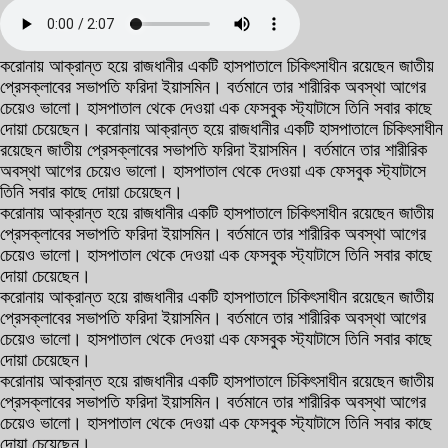
করোনায় আক্রান্ত হয়ে রাজধানীর একটি হাসপাতালে চিকিৎসাধীন রয়েছেন জাতীয়
প্রেসক্লাবের সভাপতি ফরিদা ইয়াসমিন। বর্তমানে তার শারীরিক অবস্থা আগের
চেয়েও ভালো। হাসপাতাল থেকে দেওয়া এক ফেসবুক স্ট্যাটাসে তিনি সবার কাছে
দোয়া চেয়েছেন। করোনায় আক্রান্ত হয়ে রাজধানীর একটি হাসপাতালে চিকিৎসাধীন
রয়েছেন জাতীয় প্রেসক্লাবের সভাপতি ফরিদা ইয়াসমিন। বর্তমানে তার শারীরিক
অবস্থা আগের চেয়েও ভালো। হাসপাতাল থেকে দেওয়া এক ফেসবুক স্ট্যাটাসে
তিনি সবার কাছে দোয়া চেয়েছেন।
করোনায় আক্রান্ত হয়ে রাজধানীর একটি হাসপাতালে চিকিৎসাধীন রয়েছেন জাতীয়
প্রেসক্লাবের সভাপতি ফরিদা ইয়াসমিন। বর্তমানে তার শারীরিক অবস্থা আগের
চেয়েও ভালো। হাসপাতাল থেকে দেওয়া এক ফেসবুক স্ট্যাটাসে তিনি সবার কাছে
দোয়া চেয়েছেন।
করোনায় আক্রান্ত হয়ে রাজধানীর একটি হাসপাতালে চিকিৎসাধীন রয়েছেন জাতীয়
প্রেসক্লাবের সভাপতি ফরিদা ইয়াসমিন। বর্তমানে তার শারীরিক অবস্থা আগের
চেয়েও ভালো। হাসপাতাল থেকে দেওয়া এক ফেসবুক স্ট্যাটাসে তিনি সবার কাছে
দোয়া চেয়েছেন।
করোনায় আক্রান্ত হয়ে রাজধানীর একটি হাসপাতালে চিকিৎসাধীন রয়েছেন জাতীয়
প্রেসক্লাবের সভাপতি ফরিদা ইয়াসমিন। বর্তমানে তার শারীরিক অবস্থা আগের
চেয়েও ভালো। হাসপাতাল থেকে দেওয়া এক ফেসবুক স্ট্যাটাসে তিনি সবার কাছে
দোয়া চেয়েছেন।