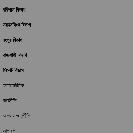
বরিশাল বিভাগ
ময়মনসিংহ বিভাগ
রংপুর বিভাগ
রাজশাহী বিভাগ
সিলেট বিভাগ
আন্তর্জাতিক
রাজনীতি
অপরাধ ও দুর্ণীতি
খেলাধুলা