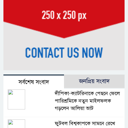
জনপ্রিয় সংবাদ
সর্বশেষ সংবাদ
দীপিকা-ক্যাটরিনাকে পেছনে ফেলে
পারিশ্রমিকে নতুন মাইলফলক
গড়লেন আলিয়া ভাট
ফুটবল বিশ্বকাপকে সামনে রেখে