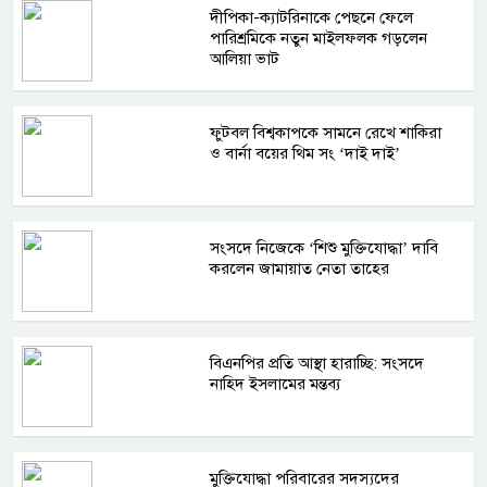
দীপিকা-ক্যাটরিনাকে পেছনে ফেলে
পারিশ্রমিকে নতুন মাইলফলক গড়লেন
আলিয়া ভাট
ফুটবল বিশ্বকাপকে সামনে রেখে শাকিরা
ও বার্না বয়ের থিম সং ‘দাই দাই’
সংসদে নিজেকে ‘শিশু মুক্তিযোদ্ধা’ দাবি
করলেন জামায়াত নেতা তাহের
বিএনপির প্রতি আস্থা হারাচ্ছি: সংসদে
নাহিদ ইসলামের মন্তব্য
মুক্তিযোদ্ধা পরিবারের সদস্যদের