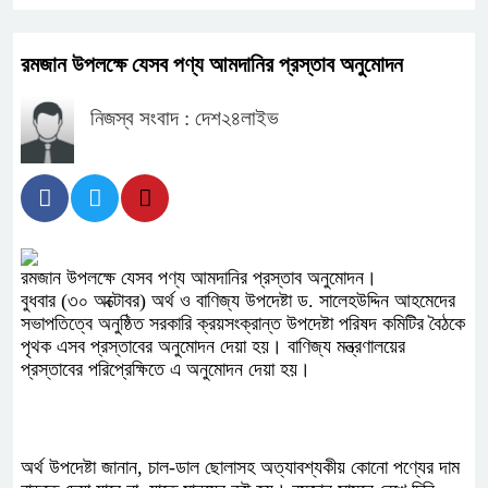
রমজান উপলক্ষে যেসব পণ্য আমদানির প্রস্তাব অনুমোদন
নিজস্ব সংবাদ : দেশ২৪লাইভ
রমজান উপলক্ষে যেসব পণ্য আমদানির প্রস্তাব অনুমোদন।
বুধবার (৩০ অক্টোবর) অর্থ ও বাণিজ্য উপদেষ্টা ড. সালেহউদ্দিন আহমেদের
সভাপতিত্বে অনুষ্ঠিত সরকারি ক্রয়সংক্রান্ত উপদেষ্টা পরিষদ কমিটির বৈঠকে
পৃথক এসব প্রস্তাবের অনুমোদন দেয়া হয়। বাণিজ্য মন্ত্রণালয়ের
প্রস্তাবের পরিপ্রেক্ষিতে এ অনুমোদন দেয়া হয়।
অর্থ উপদেষ্টা জানান, চাল-ডাল ছোলাসহ অত্যাবশ্যকীয় কোনো পণ্যের দাম