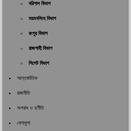
বরিশাল বিভাগ
ময়মনসিংহ বিভাগ
রংপুর বিভাগ
রাজশাহী বিভাগ
সিলেট বিভাগ
আন্তর্জাতিক
রাজনীতি
অপরাধ ও দুর্ণীতি
খেলাধুলা