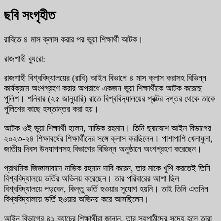
ছবি সংগৃহীত
রাবিতে ৪ মাস ক্লাস করার পর ভুয়া শিক্ষার্থী আটক।
রাজশাহী ব্যুরো:
রাজশাহী বিশ্ববিদ্যালয়ের (রাবি) আইন বিভাগে ৪ মাস ক্লাস করাসহ বিভিন্ন
কার্যক্রমে অংশগ্রহণ করার অপরাধে একজন ভুয়া শিক্ষার্থীকে আটক করেছে
পুলিশ। শনিবার (২৫ জানুয়ারি) রাতে বিশ্ববিদ্যালয়ের প্রক্টর দপ্তর থেকে তাকে
পুলিশের কাছে হস্তান্তর করা হয়।
আটক ওই ভুয়া শিক্ষার্থী হলেন, নাভিক রহমান। তিনি ছদ্মবেশে আইন বিভাগের
২০২৩-২৪ শিক্ষাবর্ষের শিক্ষার্থীদের সঙ্গে ক্লাস করছিলেন। পাশাপাশি খেলাধুলা,
জাতীয় দিবস উদযাপনসহ বিভাগের বিভিন্ন অনুষ্ঠানে অংশগ্রহণ করেছেন।
প্রাথমিক জিজ্ঞাসাবাদে নাভিক রহমান দাবি করেন, তার মাকে খুশি করতেই তিনি
বিশ্ববিদ্যালয়ে ভর্তির অভিনয় করেছেন। তার পরিবারের আশা ছিল
বিশ্ববিদ্যালয়ে পড়বেন, কিন্তু ভর্তি হওয়ার সুযোগ হয়নি। তাই তিনি এতদিন
বিশ্ববিদ্যালয়ে ভর্তি হওয়ার অভিনয় করে আসছিলেন।
আইন বিভাগের ৪১ ব্যাচের শিক্ষার্থীরা জানান, তার সহপাঠীদের সন্দেহ হলে তারা