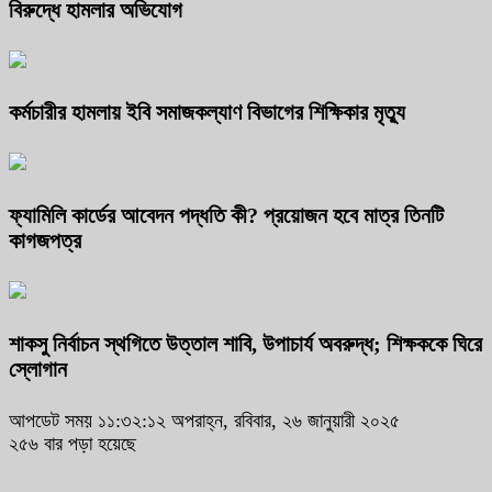
বিরুদ্ধে হামলার অভিযোগ
কর্মচারীর হামলায় ইবি সমাজকল্যাণ বিভাগের শিক্ষিকার মৃত্যু
ফ্যামিলি কার্ডের আবেদন পদ্ধতি কী? প্রয়োজন হবে মাত্র তিনটি
কাগজপত্র
শাকসু নির্বাচন স্থগিতে উত্তাল শাবি, উপাচার্য অবরুদ্ধ; শিক্ষককে ঘিরে
স্লোগান
আপডেট সময় ১১:৩২:১২ অপরাহ্ন, রবিবার, ২৬ জানুয়ারী ২০২৫
২৫৬ বার পড়া হয়েছে