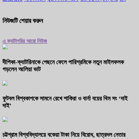
নিউজটি শেয়ার করুন
এ ক্যাটাগরির আরো নিউজ
দীপিকা-ক্যাটরিনাকে পেছনে ফেলে পারিশ্রমিকে নতুন মাইলফলক
গড়লেন আলিয়া ভাট
ফুটবল বিশ্বকাপকে সামনে রেখে শাকিরা ও বার্না বয়ের থিম সং ‘দাই
দাই’
চট্টগ্রাম বিশ্ববিদ্যালয়ে বকেয়া টাকা নিয়ে বিরোধ, ছাত্রদল নেতার