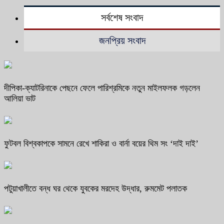
সর্বশেষ সংবাদ
জনপ্রিয় সংবাদ
দীপিকা-ক্যাটরিনাকে পেছনে ফেলে পারিশ্রমিকে নতুন মাইলফলক গড়লেন
আলিয়া ভাট
ফুটবল বিশ্বকাপকে সামনে রেখে শাকিরা ও বার্না বয়ের থিম সং ‘দাই দাই’
পটুয়াখালীতে বন্ধ ঘর থেকে যুবকের মরদেহ উদ্ধার, রুমমেট পলাতক