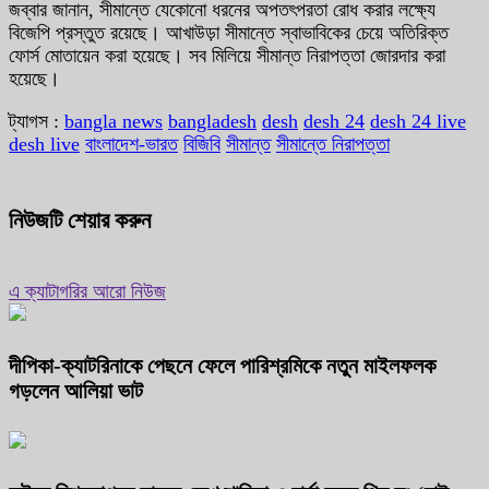
জব্বার জানান, সীমান্তে যেকোনো ধরনের অপতৎপরতা রোধ করার লক্ষ্যে
বিজেপি প্রস্তুত রয়েছে। আখাউড়া সীমান্তে স্বাভাবিকের চেয়ে অতিরিক্ত
ফোর্স মোতায়েন করা হয়েছে। সব মিলিয়ে সীমান্ত নিরাপত্তা জোরদার করা
হয়েছে।
ট্যাগস :
bangla news
bangladesh
desh
desh 24
desh 24 live
desh live
বাংলাদেশ-ভারত
বিজিবি
সীমান্ত
সীমান্তে নিরাপত্তা
নিউজটি শেয়ার করুন
এ ক্যাটাগরির আরো নিউজ
দীপিকা-ক্যাটরিনাকে পেছনে ফেলে পারিশ্রমিকে নতুন মাইলফলক
গড়লেন আলিয়া ভাট