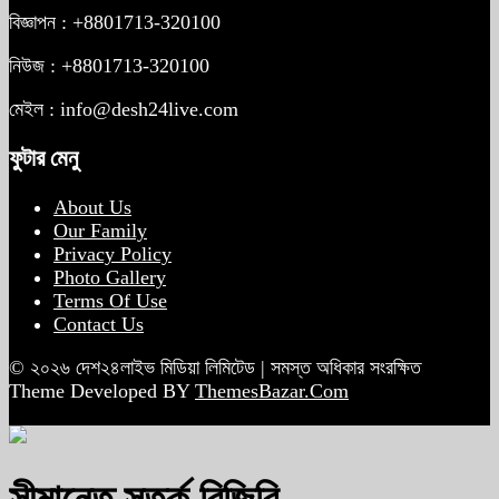
বিজ্ঞাপন : +8801713-320100
নিউজ : +8801713-320100
মেইল : info@desh24live.com
ফুটার মেনু
About Us
Our Family
Privacy Policy
Photo Gallery
Terms Of Use
Contact Us
© ২০২৬ দেশ২৪লাইভ মিডিয়া লিমিটেড | সমস্ত অধিকার সংরক্ষিত
Theme Developed BY
ThemesBazar.Com