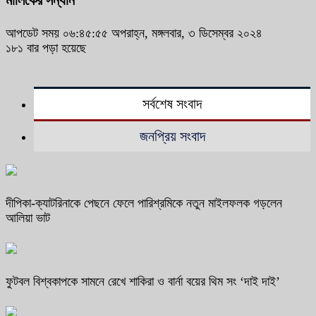
মালিকের সন্ধান
আপডেট সময় ০৬:৪৫:৫৫ অপরাহ্ন, মঙ্গলবার, ৩ ডিসেম্বর ২০২৪
১৮১ বার পড়া হয়েছে
সর্বশেষ সংবাদ
জনপ্রিয় সংবাদ
দীপিকা-ক্যাটরিনাকে পেছনে ফেলে পারিশ্রমিকে নতুন মাইলফলক গড়লেন
আলিয়া ভাট
ফুটবল বিশ্বকাপকে সামনে রেখে শাকিরা ও বার্না বয়ের থিম সং ‘দাই দাই’