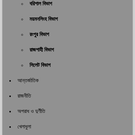
বরিশাল বিভাগ
ময়মনসিংহ বিভাগ
রংপুর বিভাগ
রাজশাহী বিভাগ
সিলেট বিভাগ
আন্তর্জাতিক
রাজনীতি
অপরাধ ও দুর্ণীতি
খেলাধুলা