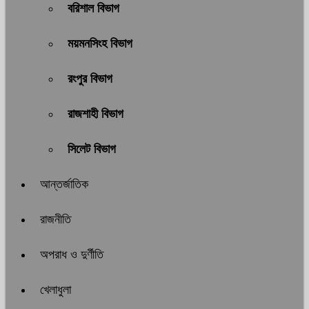
বরিশাল বিভাগ
ময়মনসিংহ বিভাগ
রংপুর বিভাগ
রাজশাহী বিভাগ
সিলেট বিভাগ
আন্তর্জাতিক
রাজনীতি
অপরাধ ও দুর্ণীতি
খেলাধুলা