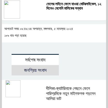
তেলের লাইনে ফেলে যাওয়া মোটরসাইকেল, ১২
দিনেও মেলেনি মালিকের সন্ধান
আপডেট সময় ০৬:৪৬:৩৪ অপরাহ্ন, মঙ্গলবার, ৫ নভেম্বর ২০২৪
১৮৯ বার পড়া হয়েছে
সর্বশেষ সংবাদ
জনপ্রিয় সংবাদ
দীপিকা-ক্যাটরিনাকে পেছনে ফেলে
পারিশ্রমিকে নতুন মাইলফলক গড়লেন
আলিয়া ভাট