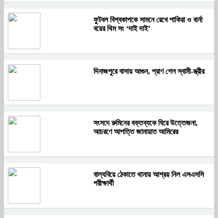
ফুটবল বিশ্বকাপকে সামনে রেখে শাকিরা ও বার্না
বয়ের থিম সং ‘দাই দাই’
দিনাজপুরে বাসায় আগুন, প্রাণ গেল স্বামী-স্ত্রীর
সংসদে রুমিনের বক্তব্যকে ঘিরে উত্তেজনা,
আচরণে আপত্তি জামায়াত আমিরের
বাল্যবিয়ে ঠেকাতে থানায় আশ্রয় নিল এসএসসি
পরীক্ষার্থী