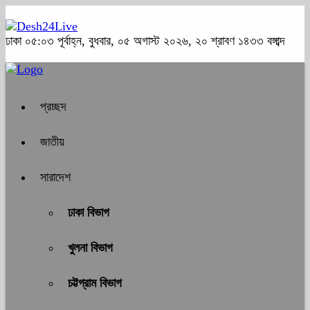
ঢাকা
০৫:০৩ পূর্বাহ্ন, বুধবার, ০৫ অগাস্ট ২০২৬, ২০ শ্রাবণ ১৪৩৩ বঙ্গাব্দ
প্রচ্ছদ
জাতীয়
সারাদেশ
ঢাকা বিভাগ
খুলনা বিভাগ
চট্টগ্রাম বিভাগ