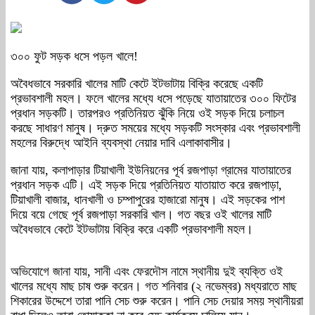
৩০০ ফুট সড়ক ধসে পড়ল খালে!
অবৈধভাবে সরকারি খালের মাটি কেটে ইটভাটায় বিক্রি করেছে একটি
প্রভাবশালী মহল। ফলে খালের মধ্যে ধসে পড়েছে যাতায়াতের ৩০০ ফিটের
প্রধান সড়কটি। তারপরও প্রতিনিয়ত ঝুঁকি নিয়ে ওই সড়ক দিয়ে চলাচল
করছে সাধারণ মানুষ। দ্রুত সময়ের মধ্যে সড়কটি সংস্কার এবং প্রভাবশালী
মহলের বিরুদ্ধে আইনি ব্যবস্থা নেয়ার দাবি এলাকাবাসীর।
জানা যায়, কলাপাড়ার টিয়াখালী ইউনিয়নের পূর্ব রজপাড়া গ্রামের যাতায়াতের
প্রধান সড়ক এটি। এই সড়ক দিয়ে প্রতিনিয়ত যাতায়াত করে রজপাড়া,
টিয়াখালী বাজার, ধানখালী ও চম্পাপুরের হাজারো মানুষ। এই সড়কের পাশ
দিয়ে বয়ে গেছে পূর্ব রজপাড়া সরকারি খাল। গত বছর ওই খালের মাটি
অবৈধভাবে কেটে ইটভাটায় বিক্রি করে একটি প্রভাবশালী মহল।
অভিযোগে জানা যায়, সানী এবং ফেরদৌস নামে স্থানীয় দুই ব্যক্তি ওই
খালের মধ্যে মাছ চাষ শুরু করেন। গত শনিবার (২ নভেম্বর) মধ্যরাতে মাছ
শিকারের উদ্দেশে তারা পানি সেচ শুরু করেন। পানি সেচ দেয়ার সময় স্থানীয়রা