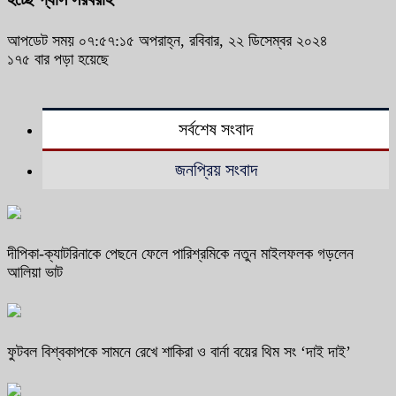
আপডেট সময় ০৭:৫৭:১৫ অপরাহ্ন, রবিবার, ২২ ডিসেম্বর ২০২৪
১৭৫ বার পড়া হয়েছে
সর্বশেষ সংবাদ
জনপ্রিয় সংবাদ
দীপিকা-ক্যাটরিনাকে পেছনে ফেলে পারিশ্রমিকে নতুন মাইলফলক গড়লেন
আলিয়া ভাট
ফুটবল বিশ্বকাপকে সামনে রেখে শাকিরা ও বার্না বয়ের থিম সং ‘দাই দাই’