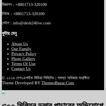
বিজ্ঞাপন : +8801713-320100
নিউজ : +8801713-320100
মেইল : info@desh24live.com
ফুটার মেনু
About Us
Our Family
Privacy Policy
Photo Gallery
Terms Of Use
Contact Us
© ২০২৬ দেশ২৪লাইভ মিডিয়া লিমিটেড | সমস্ত অধিকার সংরক্ষিত
Theme Developed BY
ThemesBazar.Com
৩০০ মিলিয়ন ডলার পাচারের অভিযোগে