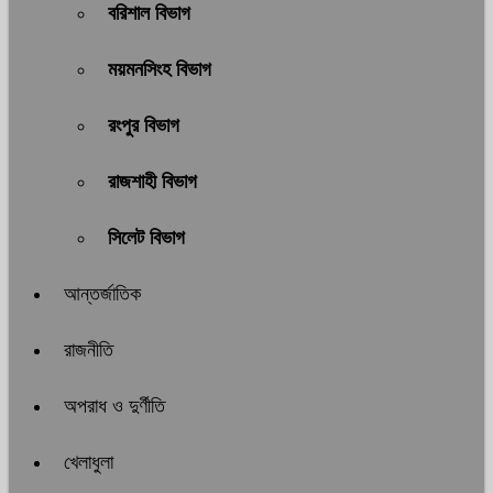
বরিশাল বিভাগ
ময়মনসিংহ বিভাগ
রংপুর বিভাগ
রাজশাহী বিভাগ
সিলেট বিভাগ
আন্তর্জাতিক
রাজনীতি
অপরাধ ও দুর্ণীতি
খেলাধুলা