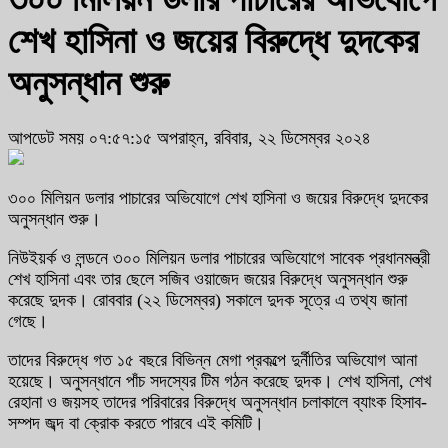
শেখ হাসিনা ও জয়ের বিরুদ্ধে দুদকের
অনুসন্ধান শুরু
আপডেট সময় ০৭:৫৭:১৫ অপরাহ্ন, রবিবার, ২২ ডিসেম্বর ২০২৪
৩০০ মিলিয়ন ডলার পাচারের অভিযোগে শেখ হাসিনা ও জয়ের বিরুদ্ধে দুদকের
অনুসন্ধান শুরু।
নিউইয়র্ক ও লন্ডনে ৩০০ মিলিয়ন ডলার পাচারের অভিযোগে সাবেক প্রধানমন্ত্রী
শেখ হাসিনা এবং তার ছেলে সজিব ওয়াজেদ জয়ের বিরুদ্ধে অনুসন্ধান শুরু
করেছে দুদক। রোববার (২২ ডিসেম্বর) সকালে দুদক সূত্রে এ তথ্য জানা
গেছে।
তাদের বিরুদ্ধে গত ১৫ বছরে বিভিন্ন মেগা প্রকল্পে দুর্নীতির অভিযোগ আনা
হয়েছে। অনুসন্ধানে পাঁচ সদস্যের টিম গঠন করেছে দুদক। শেখ হাসিনা, শেখ
রেহানা ও জয়সহ তাদের পরিবারের বিরুদ্ধে অনুসন্ধান চলাকালে ব্যাংক হিসাব-
সম্পদ জব্দ বা ক্রোক করতে পারবে এই কমিটি।