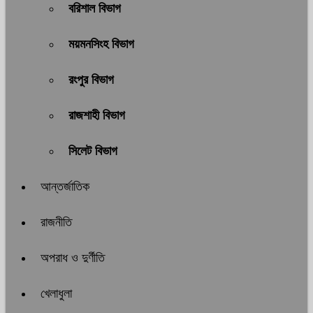
বরিশাল বিভাগ
ময়মনসিংহ বিভাগ
রংপুর বিভাগ
রাজশাহী বিভাগ
সিলেট বিভাগ
আন্তর্জাতিক
রাজনীতি
অপরাধ ও দুর্ণীতি
খেলাধুলা