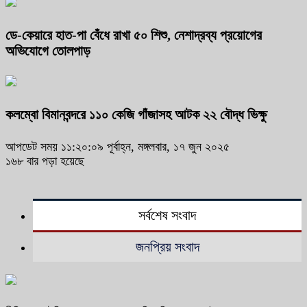
ডে-কেয়ারে হাত-পা বেঁধে রাখা ৫০ শিশু, নেশাদ্রব্য প্রয়োগের
অভিযোগে তোলপাড়
কলম্বো বিমানবন্দরে ১১০ কেজি গাঁজাসহ আটক ২২ বৌদ্ধ ভিক্ষু
আপডেট সময় ১১:২০:০৯ পূর্বাহ্ন, মঙ্গলবার, ১৭ জুন ২০২৫
১৬৮ বার পড়া হয়েছে
সর্বশেষ সংবাদ
জনপ্রিয় সংবাদ