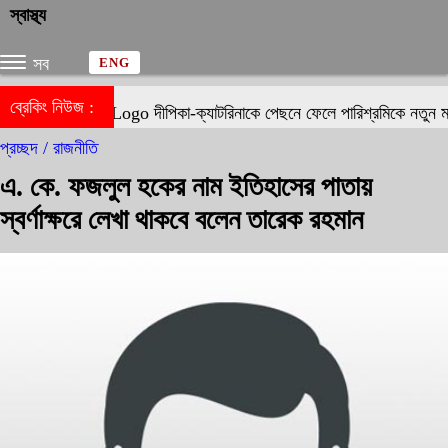
স্বাস্থ্য
সব
ENG
ব্রেকিং নিউজ :
দীপিকা-ক্যাটরিনাকে পেছনে ফেলে পারিশ্রমিকে নতুন মা
প্রচ্ছদ /
রাজনীতি
এ. কে. ফজলুল হকের নাম ইতিহাসের পাতায়
স্বর্ণাক্ষরে লেখা থাকবে বলেন তারেক রহমান