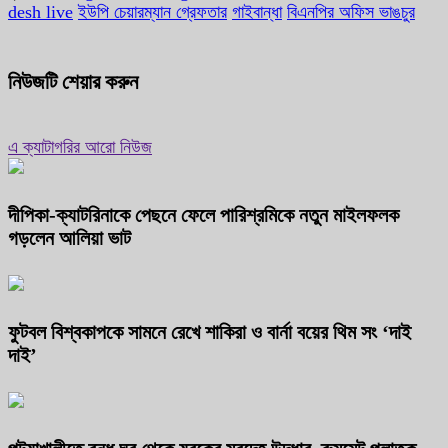
desh live
ইউপি চেয়ারম্যান গ্রেফতার
গাইবান্ধা
বিএনপির অফিস ভাঙচুর
নিউজটি শেয়ার করুন
এ ক্যাটাগরির আরো নিউজ
দীপিকা-ক্যাটরিনাকে পেছনে ফেলে পারিশ্রমিকে নতুন মাইলফলক
গড়লেন আলিয়া ভাট
ফুটবল বিশ্বকাপকে সামনে রেখে শাকিরা ও বার্না বয়ের থিম সং ‘দাই
দাই’