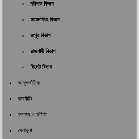
বরিশাল বিভাগ
ময়মনসিংহ বিভাগ
রংপুর বিভাগ
রাজশাহী বিভাগ
সিলেট বিভাগ
আন্তর্জাতিক
রাজনীতি
অপরাধ ও দুর্ণীতি
খেলাধুলা