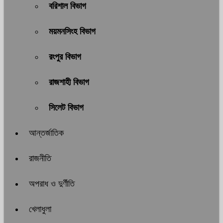
বরিশাল বিভাগ
ময়মনসিংহ বিভাগ
রংপুর বিভাগ
রাজশাহী বিভাগ
সিলেট বিভাগ
আন্তর্জাতিক
রাজনীতি
অপরাধ ও দুর্ণীতি
খেলাধুলা