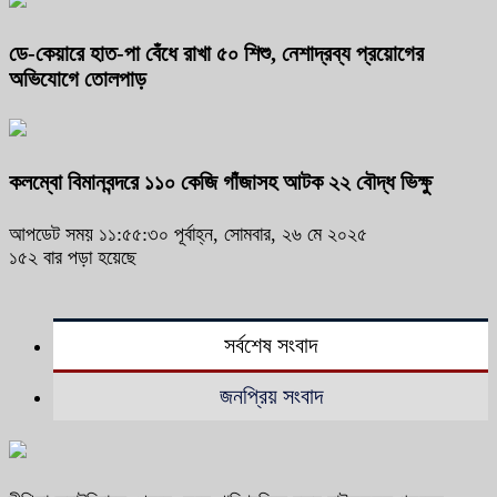
ডে-কেয়ারে হাত-পা বেঁধে রাখা ৫০ শিশু, নেশাদ্রব্য প্রয়োগের
অভিযোগে তোলপাড়
কলম্বো বিমানবন্দরে ১১০ কেজি গাঁজাসহ আটক ২২ বৌদ্ধ ভিক্ষু
আপডেট সময় ১১:৫৫:৩০ পূর্বাহ্ন, সোমবার, ২৬ মে ২০২৫
১৫২ বার পড়া হয়েছে
সর্বশেষ সংবাদ
জনপ্রিয় সংবাদ