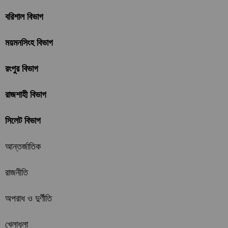
বরিশাল বিভাগ
ময়মনসিংহ বিভাগ
রংপুর বিভাগ
রাজশাহী বিভাগ
সিলেট বিভাগ
আন্তর্জাতিক
রাজনীতি
অপরাধ ও দুর্ণীতি
খেলাধুলা