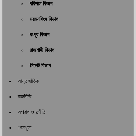
বরিশাল বিভাগ
ময়মনসিংহ বিভাগ
রংপুর বিভাগ
রাজশাহী বিভাগ
সিলেট বিভাগ
আন্তর্জাতিক
রাজনীতি
অপরাধ ও দুর্ণীতি
খেলাধুলা