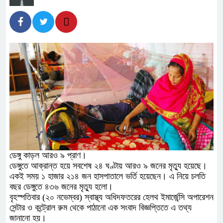
ডেঙ্গু কাড়ল আরও ৯ প্রাণ।
ডেঙ্গুতে আক্রান্ত হয়ে সবশেষ ২৪ ঘণ্টায় আরও ৯ জনের মৃত্যু হয়েছে।
একই সময় ১ হাজার ২১৪ জন হাসপাতালে ভর্তি হয়েছেন। এ নিয়ে চলতি
বছর ডেঙ্গুতে ৪৩৬ জনের মৃত্যু হলো।
বৃহস্পতিবার (২০ নভেম্বর) স্বাস্থ্য অধিদফতরের হেলথ ইমার্জেন্সি অপারেশন
সেন্টার ও কন্ট্রোল রুম থেকে পাঠানো এক সংবাদ বিজ্ঞপ্তিতে এ তথ্য
জানানো হয়।