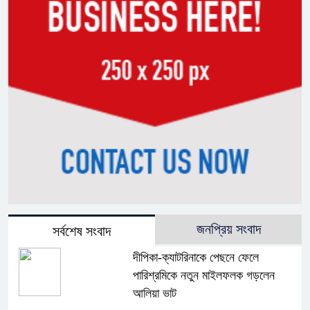
জনপ্রিয় সংবাদ
সর্বশেষ সংবাদ
দীপিকা-ক্যাটরিনাকে পেছনে ফেলে
পারিশ্রমিকে নতুন মাইলফলক গড়লেন
আলিয়া ভাট