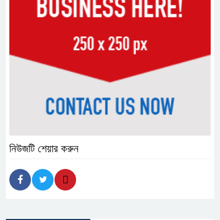
নিউজটি শেয়ার করুন