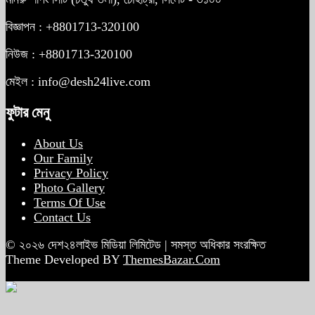
বিজ্ঞাপন : +8801713-320100
নিউজ : +8801713-320100
মেইল : info@desh24live.com
ফুটার মেনু
About Us
Our Family
Privacy Policy
Photo Gallery
Terms Of Use
Contact Us
© ২০২৬ দেশ২৪লাইভ মিডিয়া লিমিটেড | সমস্ত অধিকার সংরক্ষিত
Theme Developed BY
ThemesBazar.Com