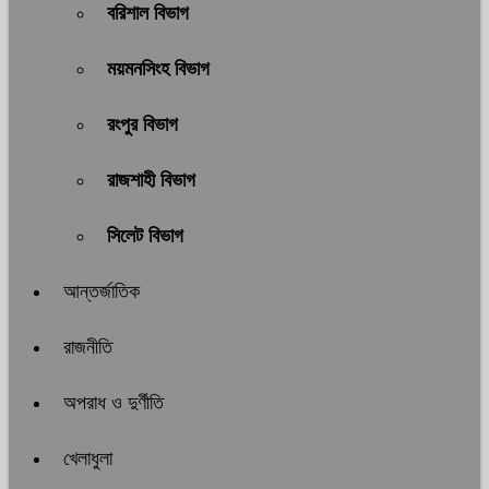
বরিশাল বিভাগ
ময়মনসিংহ বিভাগ
রংপুর বিভাগ
রাজশাহী বিভাগ
সিলেট বিভাগ
আন্তর্জাতিক
রাজনীতি
অপরাধ ও দুর্ণীতি
খেলাধুলা