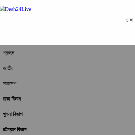
ঢাকা
প্রচ্ছদ
জাতীয়
সারাদেশ
ঢাকা বিভাগ
খুলনা বিভাগ
চট্টগ্রাম বিভাগ