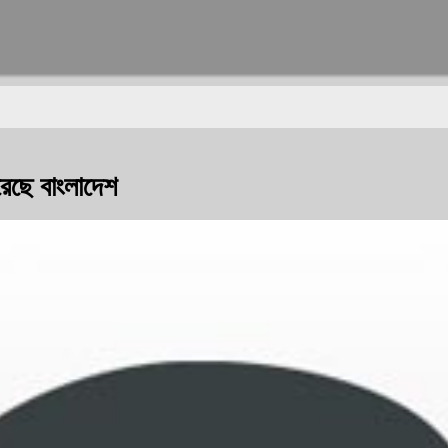
েছে বাংলাদেশ