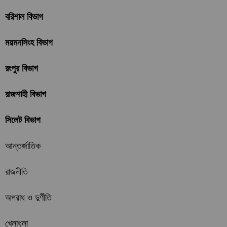
বরিশাল বিভাগ
ময়মনসিংহ বিভাগ
রংপুর বিভাগ
রাজশাহী বিভাগ
সিলেট বিভাগ
আন্তর্জাতিক
রাজনীতি
অপরাধ ও দুর্ণীতি
খেলাধুলা