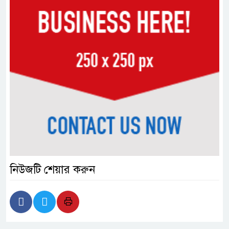
নিউজটি শেয়ার করুন