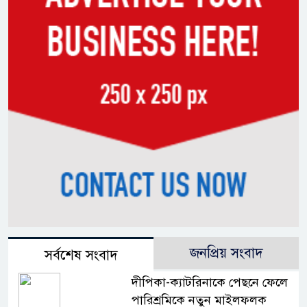
জনপ্রিয় সংবাদ
সর্বশেষ সংবাদ
দীপিকা-ক্যাটরিনাকে পেছনে ফেলে
পারিশ্রমিকে নতুন মাইলফলক