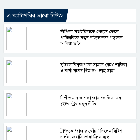
এ ক্যাটাগরির আরো নিউজ
দীপিকা-ক্যাটরিনাকে পেছনে ফেলে
পারিশ্রমিকে নতুন মাইলফলক গড়লেন
আলিয়া ভাট
ফুটবল বিশ্বকাপকে সামনে রেখে শাকিরা
ও বার্না বয়ের থিম সং ‘দাই দাই’
নিপীড়নের আশঙ্কা জানালে ভিসা নয়—
যুক্তরাষ্ট্রের নতুন নীতি
ট্রাম্পকে ‘রাজার খোঁচা’ দিলেন ব্রিটিশ
চার্লস, ফরাসি ভাষা নিয়ে ব্যঙ্গ