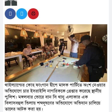
থাইল্যান্ডের কোহ ফাংগান দ্বীপে মাদক পার্টিতে অংশ নেওয়ার
অভিযোগে চার ইসরাইলি নাগরিককে গ্রেপ্তার করেছে স্থানীয়
পুলিশ। মঙ্গলবার ভোরে বান সি থানু এলাকার এক
বিলাসবহুল ভিলায় শব্দদূষণের অভিযোগে অভিযান চালিয়ে
তাদের আটক করা হয়।